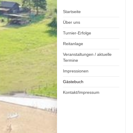
Startseite
Über uns
Turnier-Erfolge
Reitanlage
Veranstaltungen / aktuelle
Termine
Impressionen
Gästebuch
Kontakt/Impressum