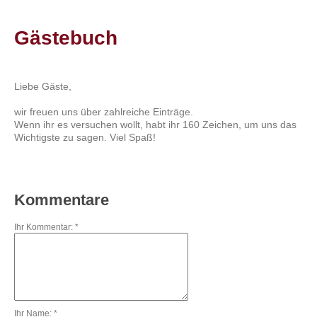
Gästebuch
Liebe Gäste,
wir freuen uns über zahlreiche Einträge.
Wenn ihr es versuchen wollt, habt ihr 160 Zeichen, um uns das
Wichtigste zu sagen. Viel Spaß!
Kommentare
Ihr Kommentar: *
Ihr Name: *