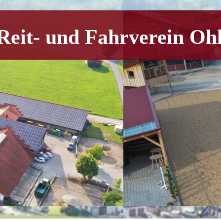
Reit- und Fahrverein Ohl